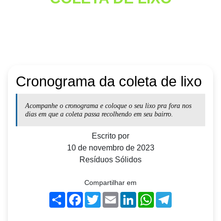
Cronograma da coleta de lixo
Acompanhe o cronograma e coloque o seu lixo pra fora nos
dias em que a coleta passa recolhendo em seu bairro.
Escrito por
10 de novembro de 2023
Resíduos Sólidos
Compartilhar em
Share
Facebook
Twitter
Email
LinkedIn
WhatsApp
Telegram