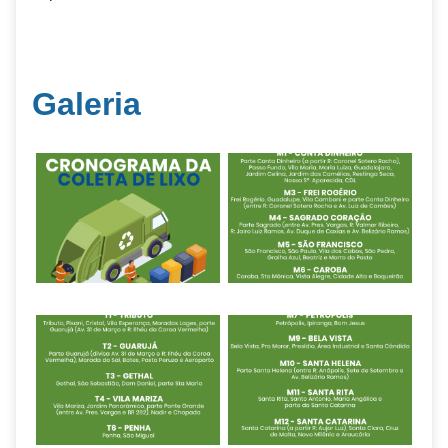
Galeria