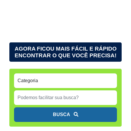
AGORA FICOU MAIS FÁCIL E RÁPIDO
ENCONTRAR O QUE VOCÊ PRECISA!
BUSCA