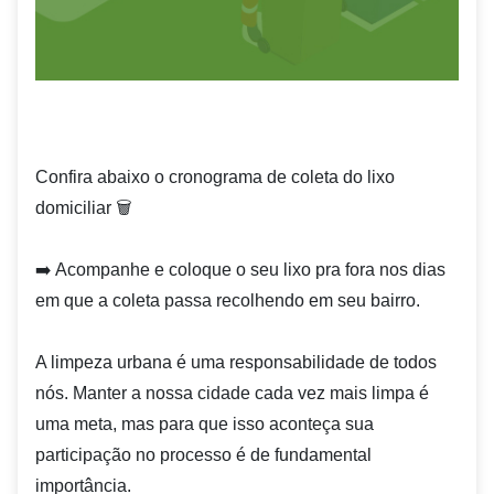
Confira abaixo o cronograma de coleta do lixo
domiciliar 🗑️
➡️ Acompanhe e coloque o seu lixo pra fora nos dias
em que a coleta passa recolhendo em seu bairro.
A limpeza urbana é uma responsabilidade de todos
nós. Manter a nossa cidade cada vez mais limpa é
uma meta, mas para que isso aconteça sua
participação no processo é de fundamental
importância.