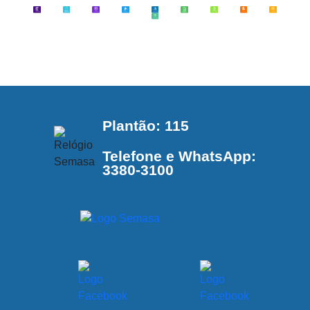
Plantão: 115
Telefone e WhatsApp:
3380-3100