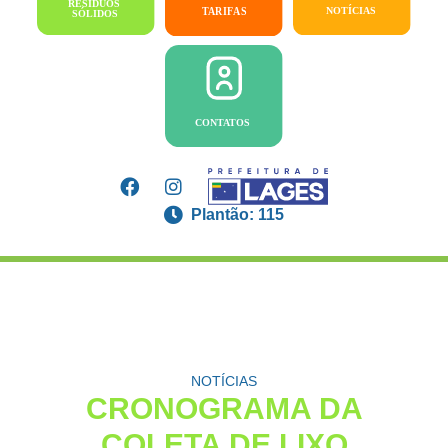
Plantão: 115
NOTÍCIAS
CRONOGRAMA DA
COLETA DE LIXO