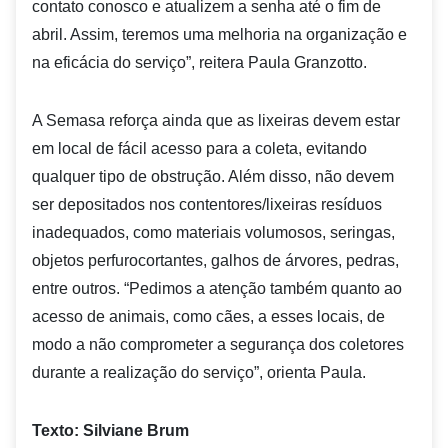
contato conosco e atualizem a senha até o fim de
abril. Assim, teremos uma melhoria na organização e
na eficácia do serviço”, reitera Paula Granzotto.
A Semasa reforça ainda que as lixeiras devem estar
em local de fácil acesso para a coleta, evitando
qualquer tipo de obstrução. Além disso, não devem
ser depositados nos contentores/lixeiras resíduos
inadequados, como materiais volumosos, seringas,
objetos perfurocortantes, galhos de árvores, pedras,
entre outros. “Pedimos a atenção também quanto ao
acesso de animais, como cães, a esses locais, de
modo a não comprometer a segurança dos coletores
durante a realização do serviço”, orienta Paula.
Texto: Silviane Brum