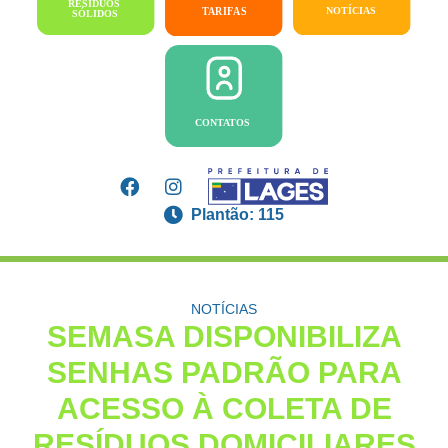
Plantão: 115
NOTÍCIAS
SEMASA DISPONIBILIZA
SENHAS PADRÃO PARA
ACESSO À COLETA DE
RESÍDUOS DOMICILIARES