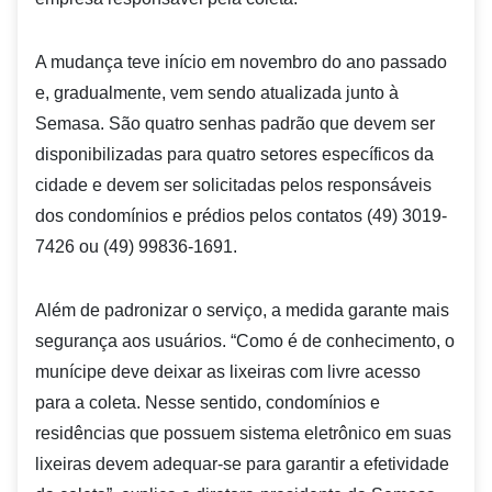
A mudança teve início em novembro do ano passado
e, gradualmente, vem sendo atualizada junto à
Semasa. São quatro senhas padrão que devem ser
disponibilizadas para quatro setores específicos da
cidade e devem ser solicitadas pelos responsáveis
dos condomínios e prédios pelos contatos (49) 3019-
7426 ou (49) 99836-1691.
Além de padronizar o serviço, a medida garante mais
segurança aos usuários. “Como é de conhecimento, o
munícipe deve deixar as lixeiras com livre acesso
para a coleta. Nesse sentido, condomínios e
residências que possuem sistema eletrônico em suas
lixeiras devem adequar-se para garantir a efetividade