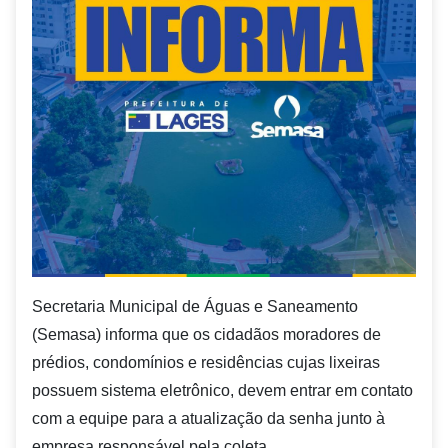
Secretaria Municipal de Águas e Saneamento
(Semasa) informa que os cidadãos moradores de
prédios, condomínios e residências cujas lixeiras
possuem sistema eletrônico, devem entrar em contato
com a equipe para a atualização da senha junto à
empresa responsável pela coleta.