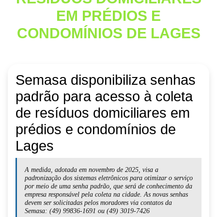
EM PRÉDIOS E
CONDOMÍNIOS DE LAGES
Semasa disponibiliza senhas
padrão para acesso à coleta
de resíduos domiciliares em
prédios e condomínios de
Lages
A medida, adotada em novembro de 2025, visa a
padronização dos sistemas eletrônicos para otimizar o serviço
por meio de uma senha padrão, que será de conhecimento da
empresa responsável pela coleta na cidade. As novas senhas
devem ser solicitadas pelos moradores via contatos da
Semasa: (49) 99836-1691 ou (49) 3019-7426