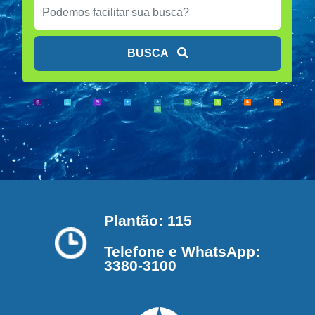
BUSCA
Plantão: 115
Telefone e WhatsApp:
3380-3100