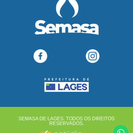
SEMASA DE LAGES. TODOS OS DIREITOS
RESERVADOS.