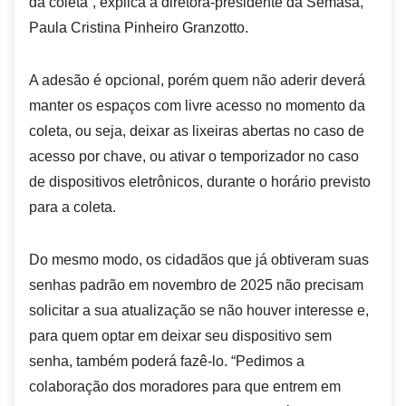
da coleta”, explica a diretora-presidente da Semasa,
Paula Cristina Pinheiro Granzotto.
A adesão é opcional, porém quem não aderir deverá
manter os espaços com livre acesso no momento da
coleta, ou seja, deixar as lixeiras abertas no caso de
acesso por chave, ou ativar o temporizador no caso
de dispositivos eletrônicos, durante o horário previsto
para a coleta.
Do mesmo modo, os cidadãos que já obtiveram suas
senhas padrão em novembro de 2025 não precisam
solicitar a sua atualização se não houver interesse e,
para quem optar em deixar seu dispositivo sem
senha, também poderá fazê-lo. “Pedimos a
colaboração dos moradores para que entrem em