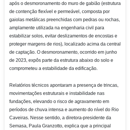
após o desmoronamento do muro de gabião (estrutura
de contenção flexível e permeável, composta por
gaiolas metálicas preenchidas com pedras ou rochas,
amplamente utilizada na engenharia civil para
estabilizar solos, evitar deslizamentos de encostas e
proteger margens de rios), localizado acima da central
de captação. O desmoronamento, ocorrido em junho
de 2023, expôs parte da estrutura abaixo do solo e
comprometeu a estabilidade da edificação.
Relatórios técnicos apontaram a presença de trincas,
movimentações estruturais e instabilidade nas
fundações, elevando o risco de agravamento em
períodos de chuva intensa e aumento do nível do Rio
Caveiras. Nesse sentido, a diretora-presidente da
Semasa, Paula Granzotto, explica que a principal