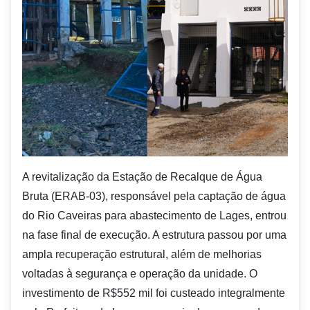
A revitalização da Estação de Recalque de Água
Bruta (ERAB-03), responsável pela captação de água
do Rio Caveiras para abastecimento de Lages, entrou
na fase final de execução. A estrutura passou por uma
ampla recuperação estrutural, além de melhorias
voltadas à segurança e operação da unidade. O
investimento de R$552 mil foi custeado integralmente