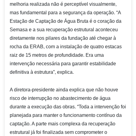
melhoria realizada não é perceptível visualmente,
mas fundamental para a segurança da operação. “A
Estação de Captação de Água Bruta é o coração da
Semasa e a sua recuperação estrutural aconteceu
diretamente nos pilares da fundação até chegar à
rocha da ERAB, com a instalação de quatro estacas
raiz de 15 metros de profundidade. Era uma
intervenção necessária para garantir estabilidade
definitiva à estrutura”, explica.
A diretora-presidente ainda explica que não houve
risco de interrupção no abastecimento de água
durante a execução das obras. “Toda a intervenção foi
planejada para manter o funcionamento contínuo da
captação. A parte mais complexa da recuperação
estrutural já foi finalizada sem comprometer o