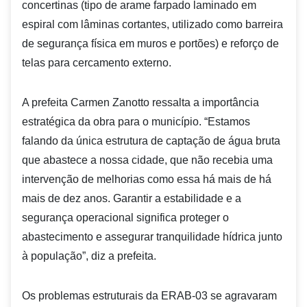
concertinas (tipo de arame farpado laminado em
espiral com lâminas cortantes, utilizado como barreira
de segurança física em muros e portões) e reforço de
telas para cercamento externo.
A prefeita Carmen Zanotto ressalta a importância
estratégica da obra para o município. “Estamos
falando da única estrutura de captação de água bruta
que abastece a nossa cidade, que não recebia uma
intervenção de melhorias como essa há mais de há
mais de dez anos. Garantir a estabilidade e a
segurança operacional significa proteger o
abastecimento e assegurar tranquilidade hídrica junto
à população”, diz a prefeita.
Os problemas estruturais da ERAB-03 se agravaram