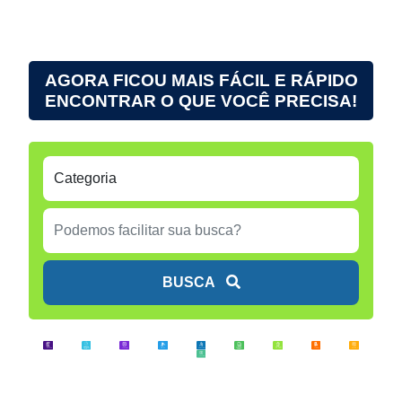
AGORA FICOU MAIS FÁCIL E RÁPIDO
ENCONTRAR O QUE VOCÊ PRECISA!
BUSCA