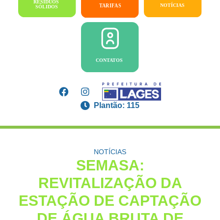
Plantão: 115
NOTÍCIAS
SEMASA:
REVITALIZAÇÃO DA
ESTAÇÃO DE CAPTAÇÃO
DE ÁGUA BRUTA DE