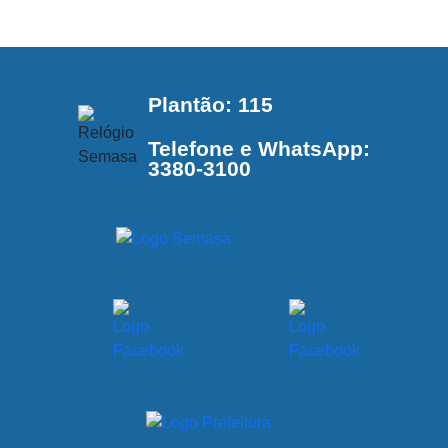
Plantão: 115
Telefone e WhatsApp:
3380-3100