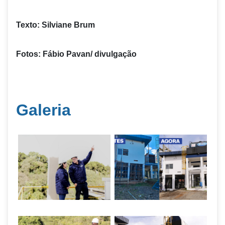
Texto: Silviane Brum
Fotos: Fábio Pavan/ divulgação
Galeria