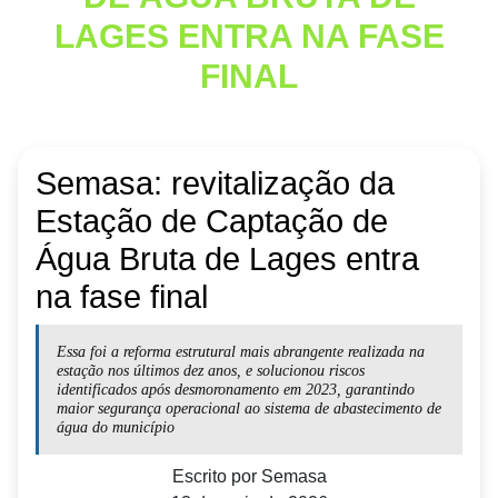
LAGES ENTRA NA FASE
FINAL
Semasa: revitalização da
Estação de Captação de
Água Bruta de Lages entra
na fase final
Essa foi a reforma estrutural mais abrangente realizada na
estação nos últimos dez anos, e solucionou riscos
identificados após desmoronamento em 2023, garantindo
maior segurança operacional ao sistema de abastecimento de
água do município
Escrito por
Semasa