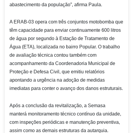
abastecimento da população”, afirma Paula.
A ERAB-03 opera com três conjuntos motobomba que
têm capacidade para enviar continuamente 600 litros
de água por segundo à Estação de Tratamento de
Água (ETA), localizada no bairro Popular. O trabalho
de avaliação técnica contou também com
acompanhamento da Coordenadoria Municipal de
Proteção e Defesa Civil, que emitiu relatórios
apontando a urgência na adoção de medidas
imediatas para conter o avanço dos danos estruturais.
Após a conclusão da revitalização, a Semasa
manterá monitoramento técnico contínuo da unidade,
com inspeções periódicas e manutenção preventiva,
assim como as demais estruturas da autarquia.