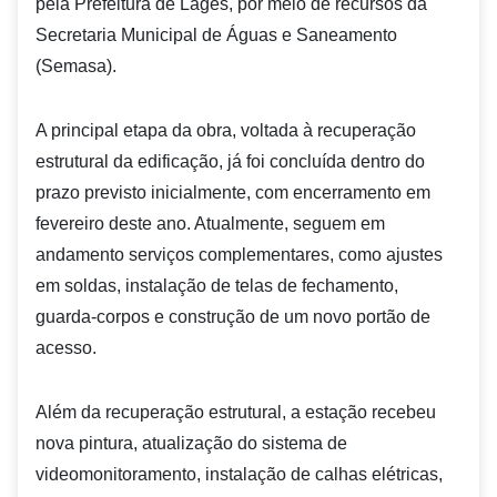
pela Prefeitura de Lages, por meio de recursos da
Secretaria Municipal de Águas e Saneamento
(Semasa).
A principal etapa da obra, voltada à recuperação
estrutural da edificação, já foi concluída dentro do
prazo previsto inicialmente, com encerramento em
fevereiro deste ano. Atualmente, seguem em
andamento serviços complementares, como ajustes
em soldas, instalação de telas de fechamento,
guarda-corpos e construção de um novo portão de
acesso.
Além da recuperação estrutural, a estação recebeu
nova pintura, atualização do sistema de
videomonitoramento, instalação de calhas elétricas,