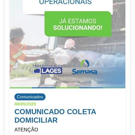
Comunicados
08/05/2025
COMUNICADO COLETA
DOMICILIAR
ATENÇÃO