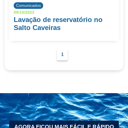
Comunicados
09/10/2023
Lavação de reservatório no
Salto Caveiras
1
AGORA FICOU MAIS FÁCIL E RÁPIDO