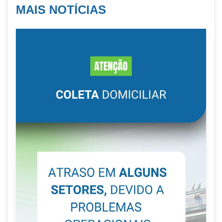
MAIS NOTÍCIAS