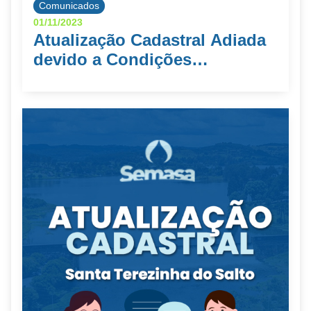
Comunicados
01/11/2023
Atualização Cadastral Adiada
devido a Condições
Climáticas