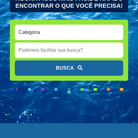
ENCONTRAR O QUE VOCÊ PRECISA!
BUSCA