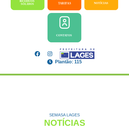
Plantão: 115
SEMASA LAGES
NOTÍCIAS