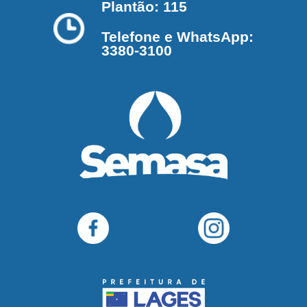
Plantão: 115
Telefone e WhatsApp:
3380-3100