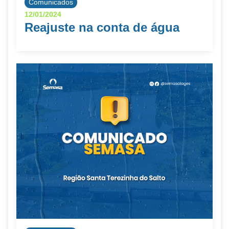
Comunicados
12/01/2024
Reajuste na conta de água