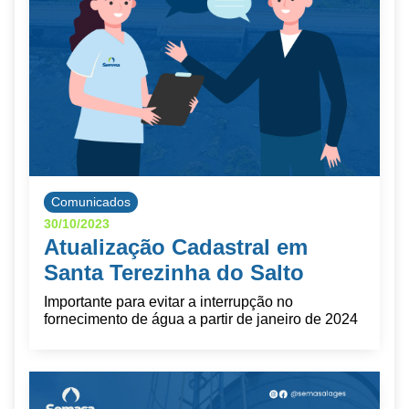
Comunicados
30/10/2023
Atualização Cadastral em
Santa Terezinha do Salto
Importante para evitar a interrupção no
fornecimento de água a partir de janeiro de 2024